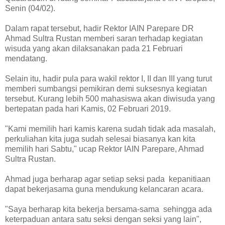
Senin (04/02).
Dalam rapat tersebut, hadir Rektor IAIN Parepare DR
Ahmad Sultra Rustan memberi saran terhadap kegiatan
wisuda yang akan dilaksanakan pada 21 Februari
mendatang.
Selain itu, hadir pula para wakil rektor I, II dan III yang turut
memberi sumbangsi pemikiran demi suksesnya kegiatan
tersebut. Kurang lebih 500 mahasiswa akan diwisuda yang
bertepatan pada hari Kamis, 02 Februari 2019.
"Kami memilih hari kamis karena sudah tidak ada masalah,
perkuliahan kita juga sudah selesai biasanya kan kita
memilih hari Sabtu," ucap Rektor IAIN Parepare, Ahmad
Sultra Rustan.
Ahmad juga berharap agar setiap seksi pada kepanitiaan
dapat bekerjasama guna mendukung kelancaran acara.
"Saya berharap kita bekerja bersama-sama sehingga ada
keterpaduan antara satu seksi dengan seksi yang lain",